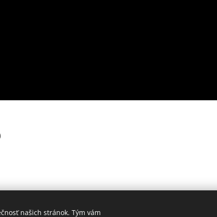
ečnosť našich stránok. Tým vám