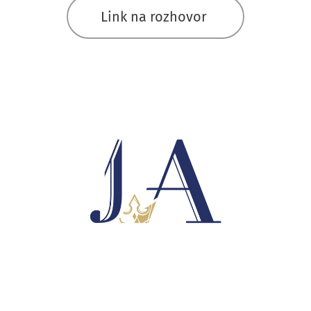
Link na rozhovor