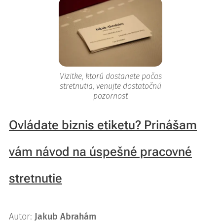
Vizitke, ktorú dostanete počas
stretnutia, venujte dostatočnú
pozornosť
Ovládate biznis etiketu? Prinášam
vám návod na úspešné pracovné
stretnutie
Autor:
Jakub Abrahám